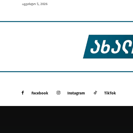
აგვისტო 5, 2026
Facebook
Instagram
TikTok