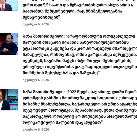
დრო იყო 5,5 საათი და მგზავრობის დრო ახლა არის 4
საათამდე შემცირებული, რაც მნიშვნელოვანია
მგზავრებისთვის”
აგვისტო 6, 2026
ზაზა შათირიშვილი: “არაფორმალური ოლიგარქიული
ძალების მთავარი მიზანია სახელმწიფოებრიობის
ეტაპობრივი გაუქმება და კორპორაციული მმართველ
ჩანაცვლება, რისთვისაც, ომის გარდა სხვა ბერკეტებს
იყენებენ, საუბარი მაქვს ისტორიული მეხსიერების,
ეროვნული იდენტობისა და ტრადიციული სოციალური
ნორმების შესუსტებასა და წაშლაზე”
აგვისტო 6, 2026
ზაზა შათირიშვილი: “2022 წელს, საქართველოში მეორ
ფრონტის გახსნის მოთხოვნა „დიფ სთეითის“ ერთად
მიზანს ემსახურებოდა. საქართველო არ უნდა ატარებ
სუვერენულ პოლიტიკას, შესაბამისად, უნდა დაინგრეს
საქართველო, რომელიც არ მოქმედებს არაფორმალუ
ოლიგარქიული ძალების დავალებით”
აგვისტო 6, 2026