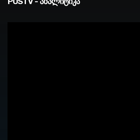
POSTV - ანალიტიკა