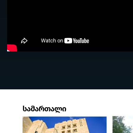
სამართალი