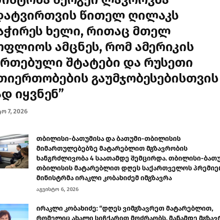
დატვირთვის წითელ ღილაკს
აჭირეს ხელი, რითაც მთელ
ოფლიოს ამცნეს, რომ ამერიკის
ერთებული შტატები და რუსეთი
თიერთობების გაუმჯობესებისთვის
ად იყვნენ”
ო 7, 2026
თბილისი-ბათუმისა და ბათუმი-თბილისის
მიმართულებებზე მატარებლით მგზავრობის
ხანგრძლივობა 4 საათამდე შემცირდა. თბილისი-ბათუ
თბილისის მატარებლით დღეს საქართველოს პრემიე
მინისტრმა ირაკლი კობახიძემ იმგზავრა
აგვისტო 6, 2026
ირაკლი კობახიძე: “დღეს ვიმგზავრეთ მატარებლით,
რომელიც ახალი სიჩქარით მოძრაობს. მანამდე მგზა