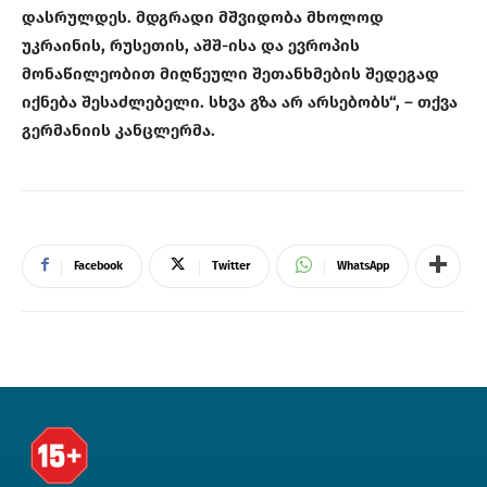
დასრულდეს. მდგრადი მშვიდობა მხოლოდ
უკრაინის, რუსეთის, აშშ-ისა და ევროპის
მონაწილეობით მიღწეული შეთანხმების შედეგად
იქნება შესაძლებელი. სხვა გზა არ არსებობს“, – თქვა
გერმანიის კანცლერმა.
Facebook
Twitter
WhatsApp