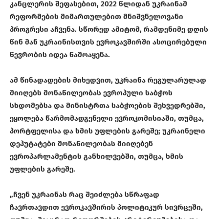
კანცლერის შეფასებით, 2022 წლიდან უკრაინამ
რეფორმების მიმართულებით მნიშვნელოვანი
პროგრესი აჩვენა. სწორედ ამიტომ, რამდენიმე დღის
წინ მან უკრაინისთვის ევროკავშირში ასოცირებული
წევრობის იდეა წამოაყენა.
ამ წინადადების მიხედვით, უკრაინა რეგულარულად
მიიღებს მონაწილეობას ევროპული საბჭოს
სხდომებსა და მინისტრთა საბჭოების შეხვედრებში,
ეყოლება წარმომადგენელი ევროკომისიაში, თუმცა,
პორტფელისა და ხმის უფლების გარეშე; უკრაინელი
დეპუტატები მონაწილეობას მიიღებენ
ევროპარლამენტის განხილვებში, თუმცა, ხმის
უფლების გარეშე.
„ჩვენ უკრაინას რაც შეიძლება სწრაფად
ჩავრთავდით ევროკავშირის პოლიტიკურ სივრცეში,