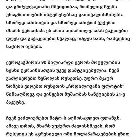
და გრძელვადიანი მშვიდობაა, რომელიც ჩვენს
უსაფრთხოების ინტერესებსაც გაითვალისწინებს.
სწორედ ამისთვის და სწორედ ამიტომ ვუჭერთ
მხარს უკრაინას. ეს არის სიმართლე. ამას ვაკეთებთ
დღეს და გავაკეთებთ ხვალაც, იმდენ ხანს, რამდენიც
საჭირო იქნება.
ევროკავშირის 90 მილიარდი ევროს მოცულობის
სესხი უკრაინისთვის უკვე დამტკიცებულია. ჩვენ
ვაძლიერებთ ზეწოლას რუსეთზე. უფრო მკაცრ
ზომებს ვიღებთ რუსეთის „ჩრდილოვანი ფლოტის“
წინააღმდეგ და ვიწყებთ მუშაობას სანქციების 21-ე
პაკეტზე.
ჩვენ ვაძლიერებთ ნატო-ს აღმოსავლეთ ფლანგს.
ამავე დროს, მხარს ვუჭერთ ძალისხმევას, რომ
რუსეთის ეს აგრესიული ომი მოლაპარაკებების გზით