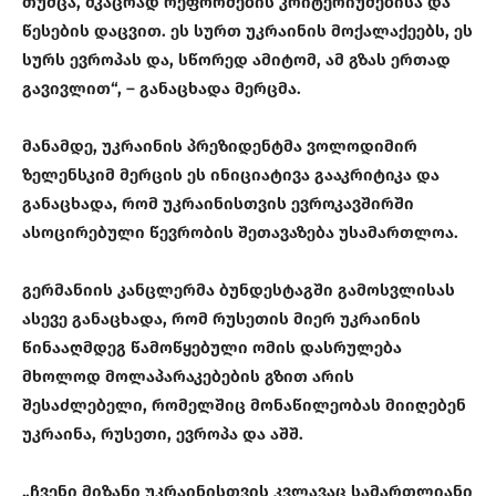
თუმცა, მკაცრად რეფორმების კრიტერიუმებისა და
წესების დაცვით. ეს სურთ უკრაინის მოქალაქეებს, ეს
სურს ევროპას და, სწორედ ამიტომ, ამ გზას ერთად
გავივლით“, – განაცხადა მერცმა.
მანამდე, უკრაინის პრეზიდენტმა ვოლოდიმირ
ზელენსკიმ მერცის ეს ინიციატივა გააკრიტიკა და
განაცხადა, რომ უკრაინისთვის ევროკავშირში
ასოცირებული წევრობის შეთავაზება უსამართლოა.
გერმანიის კანცლერმა ბუნდესტაგში გამოსვლისას
ასევე განაცხადა, რომ რუსეთის მიერ უკრაინის
წინააღმდეგ წამოწყებული ომის დასრულება
მხოლოდ მოლაპარაკებების გზით არის
შესაძლებელი, რომელშიც მონაწილეობას მიიღებენ
უკრაინა, რუსეთი, ევროპა და აშშ.
„ჩვენი მიზანი უკრაინისთვის კვლავაც სამართლიანი