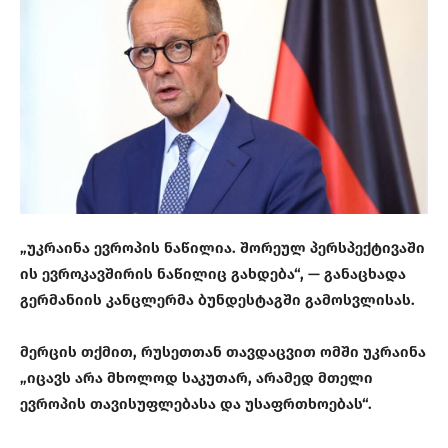
„უკრაინა ევროპის ნაწილია. შორეულ პერსპექტივაში
ის ევროკავშირის ნაწილიც გახდება“, — განაცხადა
გერმანიის კანცლერმა ბუნდესტაგში გამოსვლისას.
მერცის თქმით, რუსეთთან თავდაცვით ომში უკრაინა
„იცავს არა მხოლოდ საკუთარ, არამედ მთელი
ევროპის თავისუფლებასა და უსაფრთხოებას“.