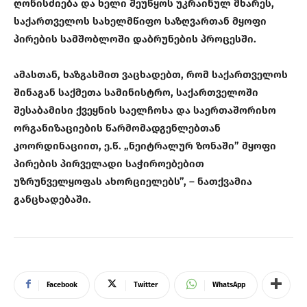
ღონისძიება და ხელი შეუწყოს უკრაინულ მხარეს,
საქართველოს სახელმწიფო საზღვართან მყოფი
პირების სამშობლოში დაბრუნების პროცესში.
ამასთან, ხაზგასმით ვაცხადებთ, რომ საქართველოს
შინაგან საქმეთა სამინისტრო, საქართველოში
შესაბამისი ქვეყნის საელჩოსა და საერთაშორისო
ორგანიზაციების წარმომადგენლებთან
კოორდინაციით, ე.წ. „ნეიტრალურ ზონაში” მყოფი
პირების პირველადი საჭიროებებით
უზრუნველყოფას ახორციელებს”, – ნათქვამია
განცხადებაში.
Facebook
Twitter
WhatsApp