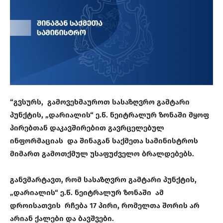
“გვსურს, გამოვეხმაუროთ სასაზღვრო გამტარი
პუნქტის, „დარიალის“ ე.წ. ნეიტრალურ ზონაში მყოფ
პირებთან დაკავშირებით გავრცელებულ
ინფორმაციას და შინაგან საქმეთა სამინისტროს
მიმართ გამოთქმულ უსაფუძველო ბრალდებებს.
განვმარტავთ, რომ სასაზღვრო გამტარი პუნქტის,
„დარიალის“ ე.წ. ნეიტრალურ ზონაში ამ
დროისათვის რჩება 17 პირი, რომელთა შორის არ
არიან ქალები და ბავშვები.