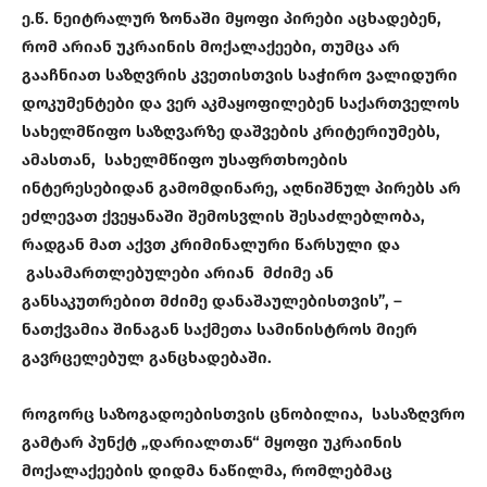
ე.წ. ნეიტრალურ ზონაში მყოფი პირები აცხადებენ,
რომ არიან უკრაინის მოქალაქეები, თუმცა არ
გააჩნიათ საზღვრის კვეთისთვის საჭირო ვალიდური
დოკუმენტები და ვერ აკმაყოფილებენ საქართველოს
სახელმწიფო საზღვარზე დაშვების კრიტერიუმებს,
ამასთან, სახელმწიფო უსაფრთხოების
ინტერესებიდან გამომდინარე, აღნიშნულ პირებს არ
ეძლევათ ქვეყანაში შემოსვლის შესაძლებლობა,
რადგან მათ აქვთ კრიმინალური წარსული და
გასამართლებულები არიან მძიმე ან
განსაკუთრებით მძიმე დანაშაულებისთვის”, –
ნათქვამია შინაგან საქმეთა სამინისტროს მიერ
გავრცელებულ განცხადებაში.
როგორც საზოგადოებისთვის ცნობილია, სასაზღვრო
გამტარ პუნქტ „დარიალთან“ მყოფი უკრაინის
მოქალაქეების დიდმა ნაწილმა, რომლებმაც