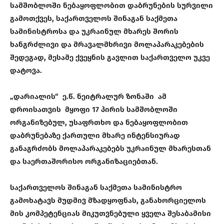
სამშობლოში ნებაყოფლობით დაბრუნების სურვილი
გამოთქვეს, საქართველოს შინაგან საქმეთა
სამინისტროსა და უკრაინულ მხარეს შორის
ხანგრძლივი და მრავალმხრივი მოლაპარაკებების
შედეგად, მესამე ქვეყნის გავლით საქართველო უკვე
დატოვა.
„დარიალის“ ე.წ. ნეიტრალურ ზონაში ამ
დროისათვის მყოფი 17 პირის სამშობლოში
ორგანიზებულ, უსაფრთხო და ნებაყოფლობით
დაბრუნებაზე ქართული მხარე ინტენსიურად
განაგრძობს მოლაპარაკებებს უკრაინულ მხარესთან
და საერთაშორისო ორგანიზაციებთან.
საქართველოს შინაგან საქმეთა სამინისტრო
გამოხატავს მუდმივ მზადყოფნას, განახორციელოს
მის კომპეტენციას მიკუთვნებული ყველა შესაბამისი