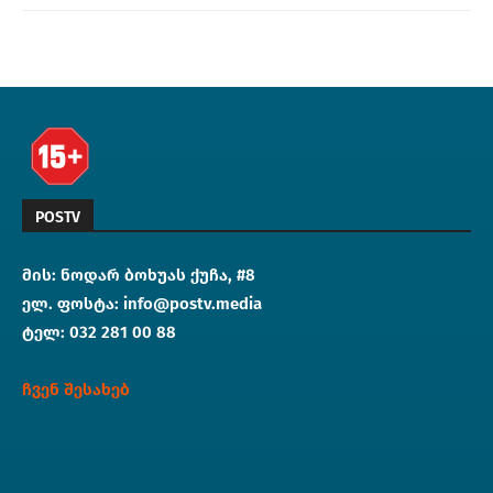
POSTV
მის: ნოდარ ბოხუას ქუჩა, #8
ელ. ფოსტა: info@postv.media
ტელ: 032 281 00 88
ჩვენ შესახებ