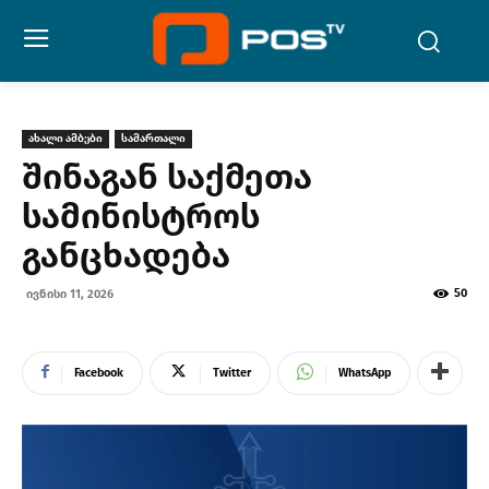
ახალი ამბები
სამართალი
შინაგან საქმეთა
სამინისტროს
განცხადება
50
ივნისი 11, 2026
Facebook
Twitter
WhatsApp